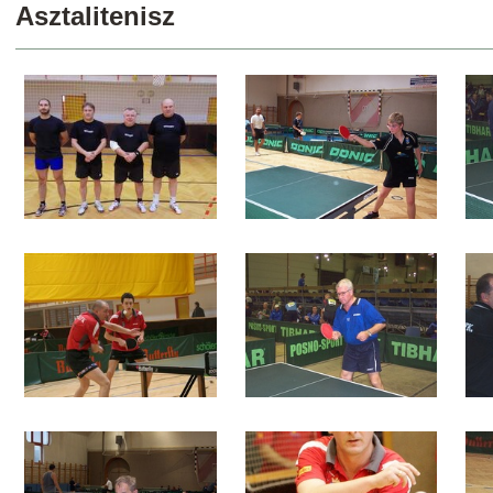
Asztalitenisz