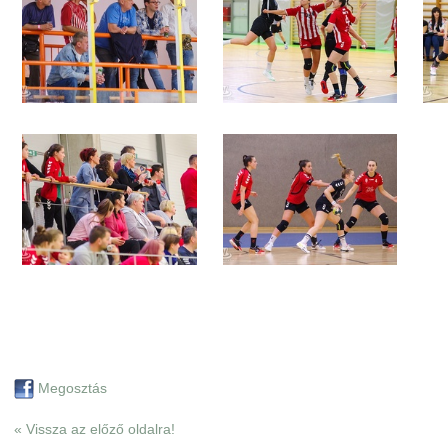
Megosztás
« Vissza az előző oldalra!